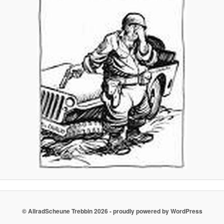
© AllradScheune Trebbin 2026 - proudly powered by WordPress