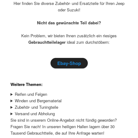
Hier finden Sie diverse Zubehör- und Ersatzteile für Ihren Jeep
oder Suzuki!
Nicht das gewünschte Teil dabei?
Kein Problem, wir bieten Ihnen zusätzlich ein riesiges
Gebrauchtteilelager
ideal zum durchstöbern:
Ebay-Shop
Weitere Themen:
Reifen und Felgen
Winden und Bergematerial
Zubehör- und Tuningteile
Versand und Abholung
Sie sind in unserem Online-Angebot nicht fündig geworden?
Fragen Sie nach! In unseren heiligen Hallen lagern über 30
Tausend Gebrauchtteile, die auf Ihre Anfrage warten!