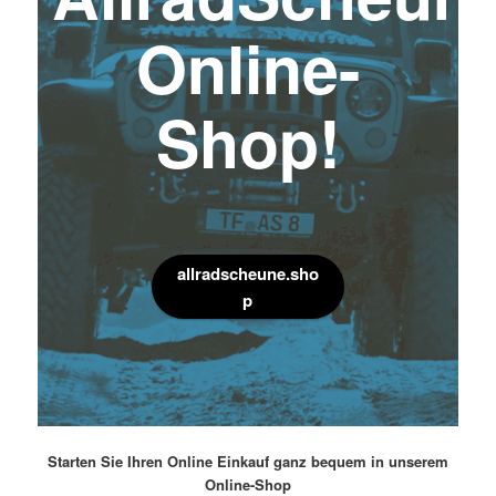
Online-
Shop!
allradscheune.sho
p
Starten Sie Ihren Online Einkauf ganz bequem in unserem
Online-Shop