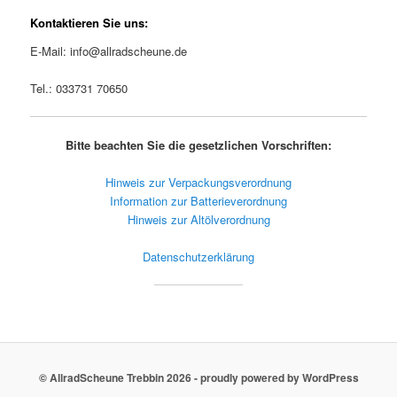
Kontaktieren Sie uns:
E-Mail: info@allradscheune.de
Tel.: 033731 70650
Bitte beachten Sie die gesetzlichen Vorschriften:
Hinweis zur Verpackungsverordnung
Information zur Batterieverordnung
Hinweis zur Altölverordnung
Datenschutzerklärung
© AllradScheune Trebbin 2026 - proudly powered by WordPress