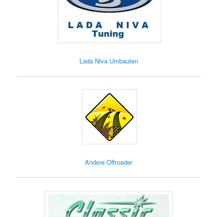
Lada Niva Umbauten
Andere Offroader