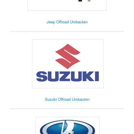
Jeep Offroad Umbauten
Suzuki Offroad Umbauten