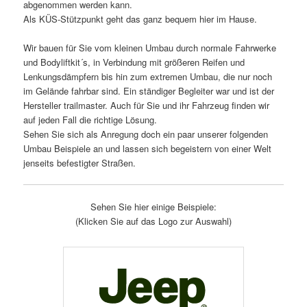
abgenommen werden kann.
Als KÜS-Stützpunkt geht das ganz bequem hier im Hause.
Wir bauen für Sie vom kleinen Umbau durch normale Fahrwerke
und Bodyliftkit´s, in Verbindung mit größeren Reifen und
Lenkungsdämpfern bis hin zum extremen Umbau, die nur noch
im Gelände fahrbar sind. Ein ständiger Begleiter war und ist der
Hersteller trailmaster. Auch für Sie und ihr Fahrzeug finden wir
auf jeden Fall die richtige Lösung.
Sehen Sie sich als Anregung doch ein paar unserer folgenden
Umbau Beispiele an und lassen sich begeistern von einer Welt
jenseits befestigter Straßen.
Sehen Sie hier einige Beispiele:
(Klicken Sie auf das Logo zur Auswahl)