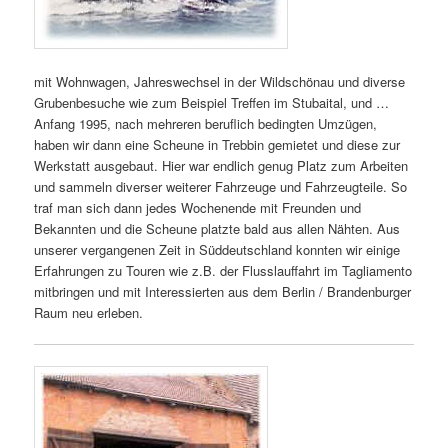
mit Wohnwagen, Jahreswechsel in der Wildschönau und diverse
Grubenbesuche wie zum Beispiel Treffen im Stubaital, und …
Anfang 1995, nach mehreren beruflich bedingten Umzügen,
haben wir dann eine Scheune in Trebbin gemietet und diese zur
Werkstatt ausgebaut. Hier war endlich genug Platz zum Arbeiten
und sammeln diverser weiterer Fahrzeuge und Fahrzeugteile. So
traf man sich dann jedes Wochenende mit Freunden und
Bekannten und die Scheune platzte bald aus allen Nähten. Aus
unserer vergangenen Zeit in Süddeutschland konnten wir einige
Erfahrungen zu Touren wie z.B. der Flusslauffahrt im Tagliamento
mitbringen und mit Interessierten aus dem Berlin / Brandenburger
Raum neu erleben.