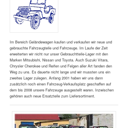
Im Bereich Geländewagen kaufen und verkaufen wir neue und
gebrauchte Fahrzeugteile und Fahrzeuge. Im Laufe der Zeit
erweiterten wir nicht nur unser Gebrauchtteile-Lager mit den
Marken Mitsubishi, Nissan und Toyota. Auch Suzuki Vitara,
Chrysler Cherokee und Reifen und Felgen aller Art fanden den
Weg zu uns. Es dauerte nicht lange und wir mussten uns ein
zweites Lager zulegen. Anfang 2001 haben wir uns dann
zusätzlich noch einen Fahrzeug-Verkaufsplatz geschaffen auf
dem bis 2008 unsere Fahrzeuge ausgestellt waren. Inzwischen
gehören auch neue Ersatzteile zum Liefersortiment.