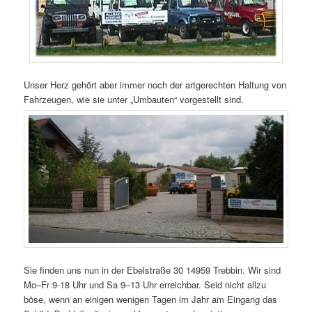
Unser Herz gehört aber immer noch der artgerechten Haltung von
Fahrzeugen, wie sie unter „Umbauten“ vorgestellt sind.
Sie finden uns nun in der Ebelstraße 30 14959 Trebbin. Wir sind
Mo–Fr 9-18 Uhr und Sa 9–13 Uhr erreichbar. Seid nicht allzu
böse, wenn an einigen wenigen Tagen im Jahr am Eingang das