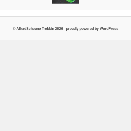
© AllradScheune Trebbin 2026 - proudly powered by WordPress