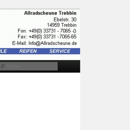
Suchen