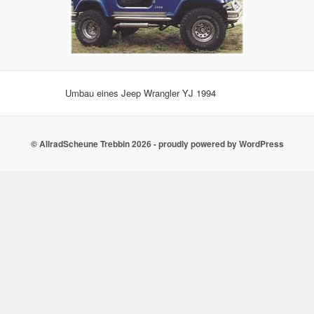
Umbau eines Jeep Wrangler YJ 1994
© AllradScheune Trebbin 2026 - proudly powered by WordPress