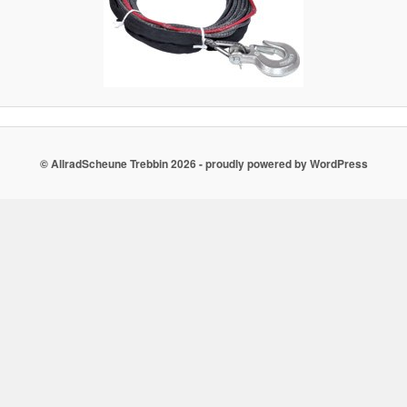
© AllradScheune Trebbin 2026 - proudly powered by WordPress