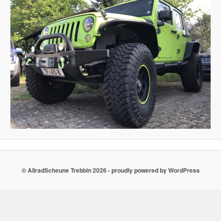
© AllradScheune Trebbin 2026 - proudly powered by WordPress