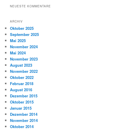
NEUESTE KOMMENTARE
ARCHIV
Oktober 2025
September 2025
Mai 2025
November 2024
Mai 2024
November 2023
August 2023
November 2022
Oktober 2022
Februar 2018
August 2016
Dezember 2015
Oktober 2015
Januar 2015
Dezember 2014
November 2014
Oktober 2014