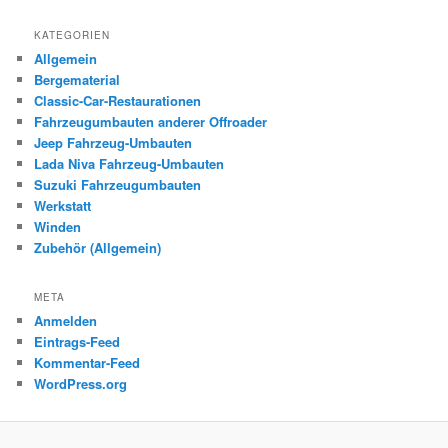
KATEGORIEN
Allgemein
Bergematerial
Classic-Car-Restaurationen
Fahrzeugumbauten anderer Offroader
Jeep Fahrzeug-Umbauten
Lada Niva Fahrzeug-Umbauten
Suzuki Fahrzeugumbauten
Werkstatt
Winden
Zubehör (Allgemein)
META
Anmelden
Eintrags-Feed
Kommentar-Feed
WordPress.org