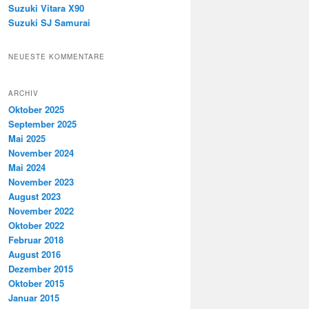
Suzuki Vitara X90
Suzuki SJ Samurai
NEUESTE KOMMENTARE
ARCHIV
Oktober 2025
September 2025
Mai 2025
November 2024
Mai 2024
November 2023
August 2023
November 2022
Oktober 2022
Februar 2018
August 2016
Dezember 2015
Oktober 2015
Januar 2015